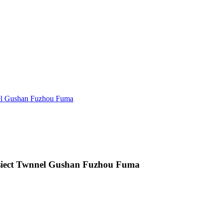
nel Gushan Fuzhou Fuma
siect Twnnel Gushan Fuzhou Fuma