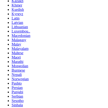
Kazakh
Khmer
Kurdish
Kyrgyz
Latin
Latvian
Lithuanian
Luxembou..
Macedonian
Malagasy
Malay
Malayalam
Maltese
Maori
Marathi
Mongolian
Burmese
Nepali
Norwegian
Pashto
Persian
Punjabi
Serbian
Sesotho
Sinhala