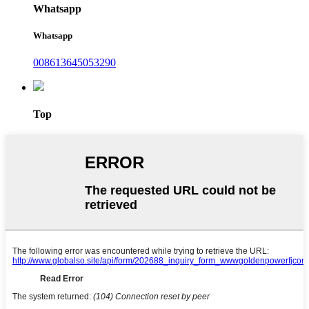
Whatsapp
Whatsapp
008613645053290
Top