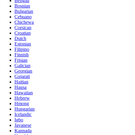
Bengali
Bosnian
Bulgarian
Cebuano
Chichewa
Corsican
Croatian
Dutch
Estonian
Filipino
Finnish
Frisian
Galician
Georgian
Gujarati
Haitian
Hausa
Hawaiian
Hebrew
Hmong
Hungarian
Icelandic
Igbo
Javanese
Kannada